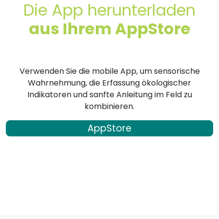
Die App herunterladen
aus Ihrem AppStore
Verwenden Sie die mobile App, um sensorische
Wahrnehmung, die Erfassung ökologischer
Indikatoren und sanfte Anleitung im Feld zu
kombinieren.
AppStore