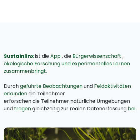
Sustainlinx
ist die
App
, die
Bürgerwissenschaft
,
ökologische Forschung und experimentelles Lernen
zusammenbringt.
Durch
geführte Beobachtungen
und
Feldaktivitäten
erkunden
die Teilnehmer
erforschen die Teilnehmer natürliche Umgebungen
und
tragen
gleichzeitig zur realen Datenerfassung
bei
.