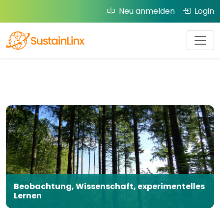
Neu anmelden
Login
Beobachtung, Wissenschaft, experimentelles
Lernen