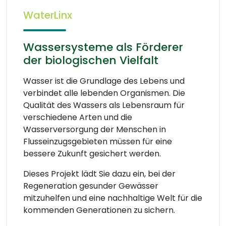
WaterLinx
Wassersysteme als Förderer
der biologischen Vielfalt
Wasser ist die Grundlage des Lebens und
verbindet alle lebenden Organismen. Die
Qualität des Wassers als Lebensraum für
verschiedene Arten und die
Wasserversorgung der Menschen in
Flusseinzugsgebieten müssen für eine
bessere Zukunft gesichert werden.
Dieses Projekt lädt Sie dazu ein, bei der
Regeneration gesunder Gewässer
mitzuhelfen und eine nachhaltige Welt für die
kommenden Generationen zu sichern.