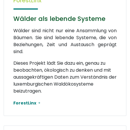
ForestLinx
Wälder als lebende Systeme
Wälder sind nicht nur eine Ansammlung von
Bäumen. Sie sind lebende Systeme, die von
Beziehungen, Zeit und Austausch geprägt
sind.
Dieses Projekt lädt Sie dazu ein, genau zu
beobachten, ökologisch zu denken und mit
aussagekräftigen Daten zum Verständnis der
luxemburgischen Waldökosysteme
beizutragen.
ForestLinx