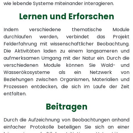
wie lebende Systeme miteinander interagieren.
Lernen und Erforschen
Indem verschiedene thematische Module
durchlaufen werden, verbindet das Projekt
Felderfahrung mit wissenschaftlicher Beobachtung.
Die Aktivitäten laden zu einem langsameren und
aufmerksamen Umgang mit der Natur ein. Durch die
verschiedenen Module können Sie Wald- und
Wasserökosysteme als ein Netzwerk von
Beziehungen zwischen Organismen, Materialien und
Prozessen entdecken, die sich im Laufe der Zeit
entfalten.
Beitragen
Durch die Aufzeichnung von Beobachtungen anhand
einfacher Protokolle beteiligen Sie sich an einer