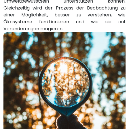
Umweltbewusstsein unterstützen können.
Gleichzeitig wird der Prozess der Beobachtung zu
einer Möglichkeit, besser zu verstehen, wie
Ökosysteme funktionieren und wie sie auf
Veränderungen reagieren.