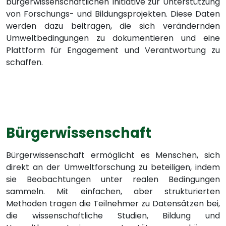
bürgerwissenschaftlichen Initiative zur Unterstützung
von Forschungs- und Bildungsprojekten. Diese Daten
werden dazu beitragen, die sich verändernden
Umweltbedingungen zu dokumentieren und eine
Plattform für Engagement und Verantwortung zu
schaffen.
Bürgerwissenschaft
Bürgerwissenschaft ermöglicht es Menschen, sich
direkt an der Umweltforschung zu beteiligen, indem
sie Beobachtungen unter realen Bedingungen
sammeln. Mit einfachen, aber strukturierten
Methoden tragen die Teilnehmer zu Datensätzen bei,
die wissenschaftliche Studien, Bildung und