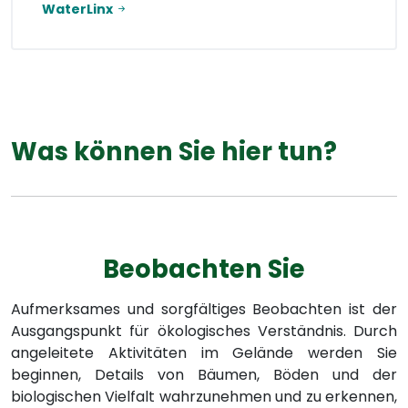
WaterLinx
Was können Sie hier tun?
Beobachten Sie
Aufmerksames und sorgfältiges Beobachten ist der
Ausgangspunkt für ökologisches Verständnis. Durch
angeleitete Aktivitäten im Gelände werden Sie
beginnen, Details von Bäumen, Böden und der
biologischen Vielfalt wahrzunehmen und zu erkennen,