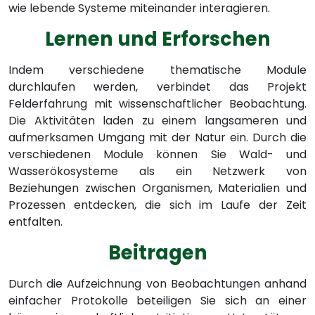
wie lebende Systeme miteinander interagieren.
Lernen und Erforschen
Indem verschiedene thematische Module
durchlaufen werden, verbindet das Projekt
Felderfahrung mit wissenschaftlicher Beobachtung.
Die Aktivitäten laden zu einem langsameren und
aufmerksamen Umgang mit der Natur ein. Durch die
verschiedenen Module können Sie Wald- und
Wasserökosysteme als ein Netzwerk von
Beziehungen zwischen Organismen, Materialien und
Prozessen entdecken, die sich im Laufe der Zeit
entfalten.
Beitragen
Durch die Aufzeichnung von Beobachtungen anhand
einfacher Protokolle beteiligen Sie sich an einer