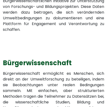
bürgerwissenschaftlichen Initiative zur Unterstützung
von Forschungs- und Bildungsprojekten. Diese Daten
werden dazu beitragen, die sich verändernden
Umweltbedingungen zu dokumentieren und eine
Plattform für Engagement und Verantwortung zu
schaffen.
Bürgerwissenschaft
Bürgerwissenschaft ermöglicht es Menschen, sich
direkt an der Umweltforschung zu beteiligen, indem
sie Beobachtungen unter realen Bedingungen
sammeln. Mit einfachen, aber strukturierten
Methoden tragen die Teilnehmer zu Datensätzen bei,
die wissenschaftliche Studien, Bildung und