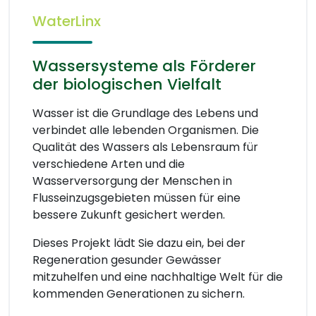
WaterLinx
Wassersysteme als Förderer
der biologischen Vielfalt
Wasser ist die Grundlage des Lebens und
verbindet alle lebenden Organismen. Die
Qualität des Wassers als Lebensraum für
verschiedene Arten und die
Wasserversorgung der Menschen in
Flusseinzugsgebieten müssen für eine
bessere Zukunft gesichert werden.
Dieses Projekt lädt Sie dazu ein, bei der
Regeneration gesunder Gewässer
mitzuhelfen und eine nachhaltige Welt für die
kommenden Generationen zu sichern.