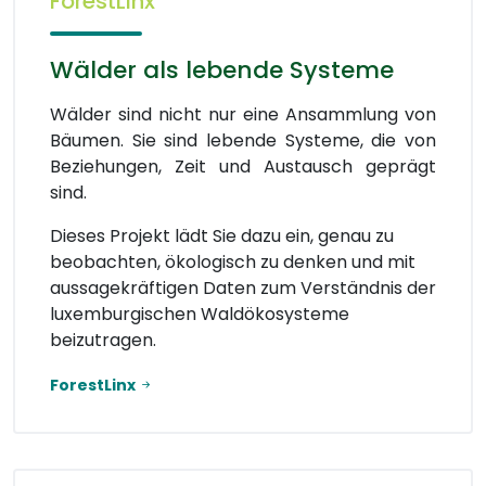
ForestLinx
Wälder als lebende Systeme
Wälder sind nicht nur eine Ansammlung von
Bäumen. Sie sind lebende Systeme, die von
Beziehungen, Zeit und Austausch geprägt
sind.
Dieses Projekt lädt Sie dazu ein, genau zu
beobachten, ökologisch zu denken und mit
aussagekräftigen Daten zum Verständnis der
luxemburgischen Waldökosysteme
beizutragen.
ForestLinx