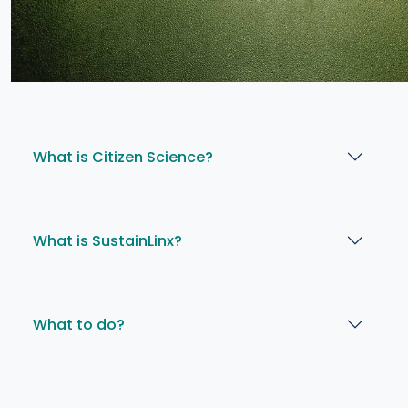
What is Citizen Science?
What is SustainLinx?
What to do?