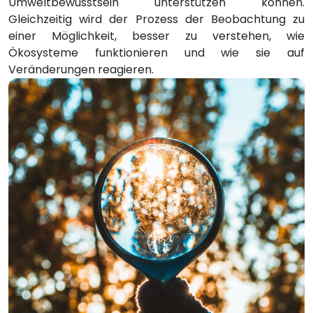
Umweltbewusstsein unterstützen können.
Gleichzeitig wird der Prozess der Beobachtung zu
einer Möglichkeit, besser zu verstehen, wie
Ökosysteme funktionieren und wie sie auf
Veränderungen reagieren.