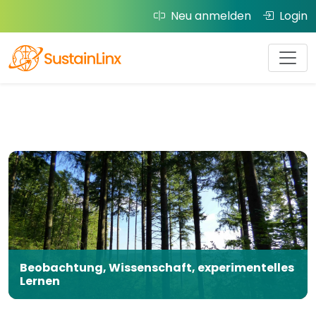
Neu anmelden
Login
Beobachtung, Wissenschaft, experimentelles
Lernen