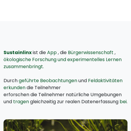
Sustainlinx
ist die
App
, die
Bürgerwissenschaft
,
ökologische Forschung und experimentelles Lernen
zusammenbringt.
Durch
geführte Beobachtungen
und
Feldaktivitäten
erkunden
die Teilnehmer
erforschen die Teilnehmer natürliche Umgebungen
und
tragen
gleichzeitig zur realen Datenerfassung
bei
.