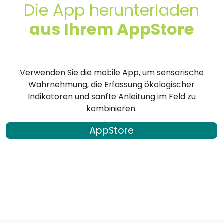
Die App herunterladen
aus Ihrem AppStore
Verwenden Sie die mobile App, um sensorische
Wahrnehmung, die Erfassung ökologischer
Indikatoren und sanfte Anleitung im Feld zu
kombinieren.
AppStore