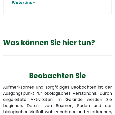
WaterLinx
Was können Sie hier tun?
Beobachten Sie
Aufmerksames und sorgfältiges Beobachten ist der
Ausgangspunkt für ökologisches Verständnis. Durch
angeleitete Aktivitäten im Gelände werden Sie
beginnen, Details von Bäumen, Böden und der
biologischen Vielfalt wahrzunehmen und zu erkennen,